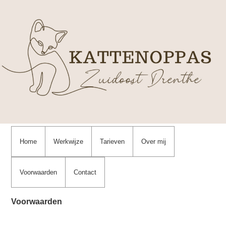
Home
Werkwijze
Tarieven
Over mij
Voorwaarden
Contact
Voorwaarden