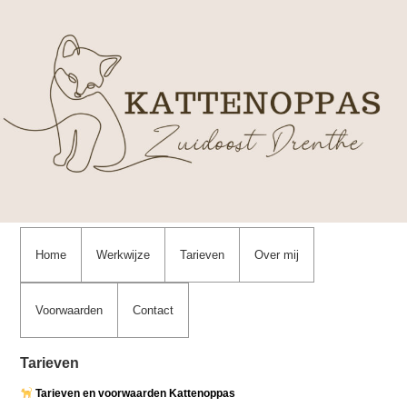
Home
Werkwijze
Tarieven
Over mij
Voorwaarden
Contact
Tarieven
Tarieven en voorwaarden Kattenoppas