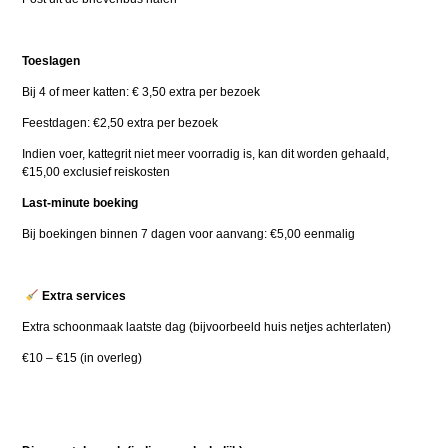
Toeslagen
Bij 4 of meer katten: € 3,50 extra per bezoek
Feestdagen: €2,50 extra per bezoek
Indien voer, kattegrit niet meer voorradig is, kan dit worden gehaald,
€15,00 exclusief reiskosten
Last-minute boeking
Bij boekingen binnen 7 dagen voor aanvang: €5,00 eenmalig
Extra services
Extra schoonmaak laatste dag (bijvoorbeeld huis netjes achterlaten)
€10 – €15 (in overleg)